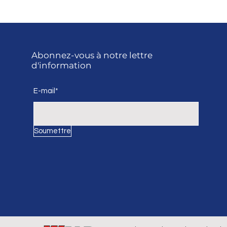
Abonnez-vous à notre lettre
d'information
E-mail*
Soumettre