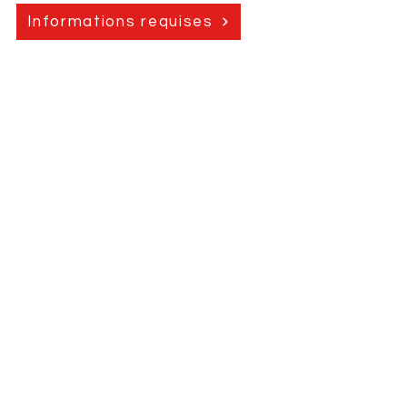
Informations requises